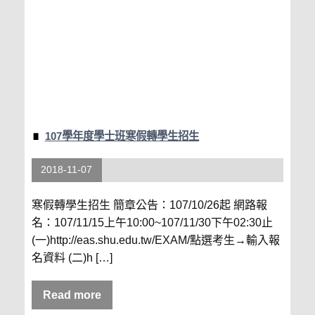
107學年度學士班寒假轉學生招生
2018-11-07
寒假轉學生招生 簡章公告：107/10/26起 網路報
名：107/11/15上午10:00~107/11/30下午02:30止
(一)http://eas.shu.edu.tw/EXAM/點選考生→輸入報
名資料 (二)h […]
Read more