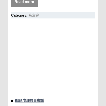
Read more
Category:
系友會
5屆3次理監事會議