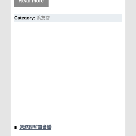
Read more
Category:
系友會
常務理監事會議