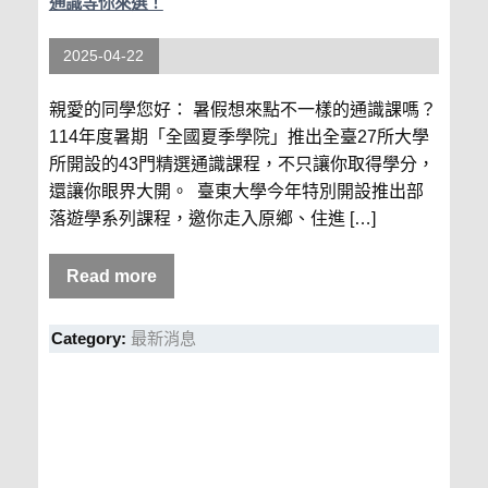
通識等你來選！
2025-04-22
親愛的同學您好： 暑假想來點不一樣的通識課嗎？
114年度暑期「全國夏季學院」推出全臺27所大學
所開設的43門精選通識課程，不只讓你取得學分，
還讓你眼界大開。 臺東大學今年特別開設推出部
落遊學系列課程，邀你走入原鄉、住進 […]
Read more
Category:
最新消息