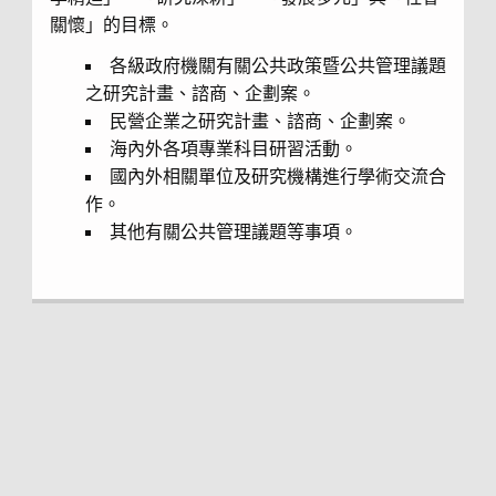
關懷」的目標。
各級政府機關有關公共政策暨公共管理議題
之研究計畫、諮商、企劃案。
民營企業之研究計畫、諮商、企劃案。
海內外各項專業科目研習活動。
國內外相關單位及研究機構進行學術交流合
作。
其他有關公共管理議題等事項。