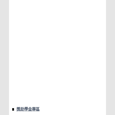
獎助學金專區