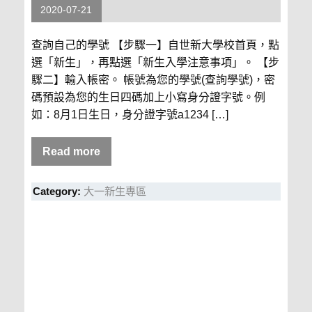
2020-07-21
查詢自己的學號 【步驟一】自世新大學校首頁，點
選「新生」，再點選「新生入學注意事項」。 【步
驟二】輸入帳密。 帳號為您的學號(查詢學號)，密
碼預設為您的生日四碼加上小寫身分證字號。例
如：8月1日生日，身分證字號a1234 […]
Read more
Category:
大一新生專區