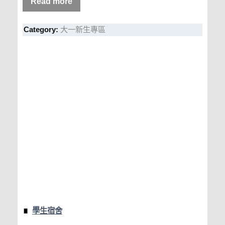
Read more
Category:
大一新生專區
學生宿舍