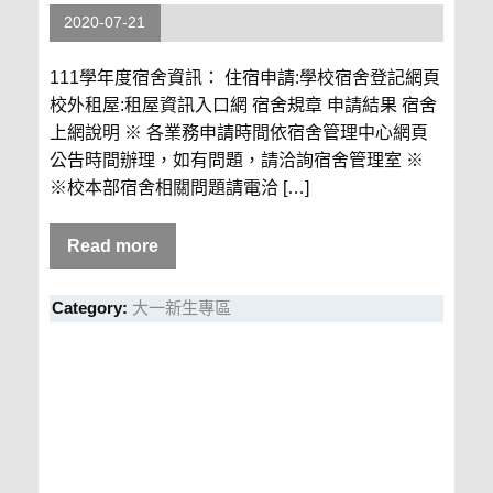
2020-07-21
111學年度宿舍資訊： 住宿申請:學校宿舍登記網頁
校外租屋:租屋資訊入口網 宿舍規章 申請結果 宿舍
上網說明 ※ 各業務申請時間依宿舍管理中心網頁
公告時間辦理，如有問題，請洽詢宿舍管理室 ※
※校本部宿舍相關問題請電洽 […]
Read more
Category:
大一新生專區