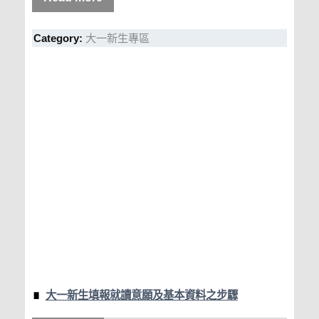
Category:
大一新生專區
大一新生填報就讀意願及基本資料之步驟