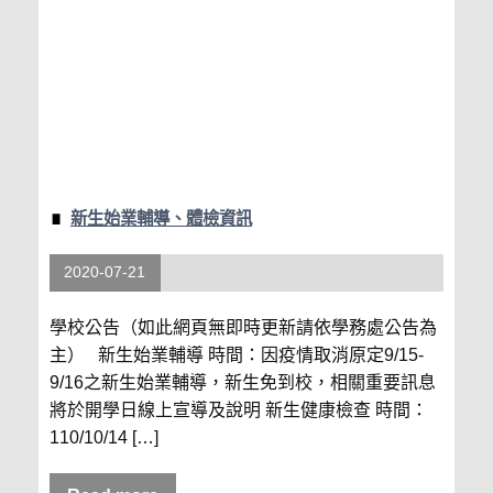
新生始業輔導、體檢資訊
2020-07-21
學校公告（如此網頁無即時更新請依學務處公告為
主） 新生始業輔導 時間：因疫情取消原定9/15-
9/16之新生始業輔導，新生免到校，相關重要訊息
將於開學日線上宣導及說明 新生健康檢查 時間：
110/10/14 […]