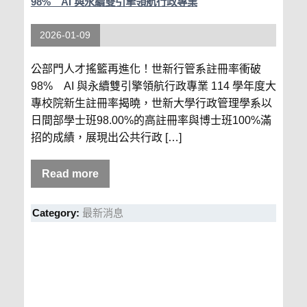
98% AI 與永續雙引擎領航行政專業
2026-01-09
公部門人才搖籃再進化！世新行管系註冊率衝破
98% AI 與永續雙引擎領航行政專業 114 學年度大
專校院新生註冊率揭曉，世新大學行政管理學系以
日間部學士班98.00%的高註冊率與博士班100%滿
招的成績，展現出公共行政 […]
Read more
Category:
最新消息