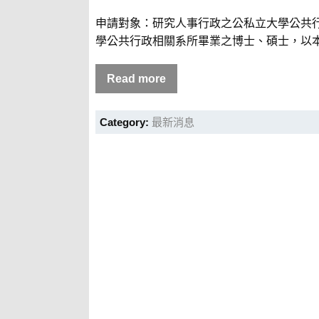
申請對象：研究人事行政之公私立大學公共
學公共行政相關系所畢業之博士、碩士，以本
Read more
Category:
最新消息