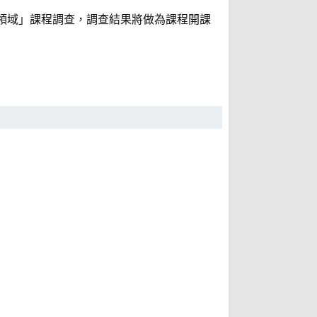
領域」課程調查，調查結果將做為課程開課