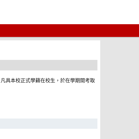
）凡具本校正式學籍在校生，於在學期間考取