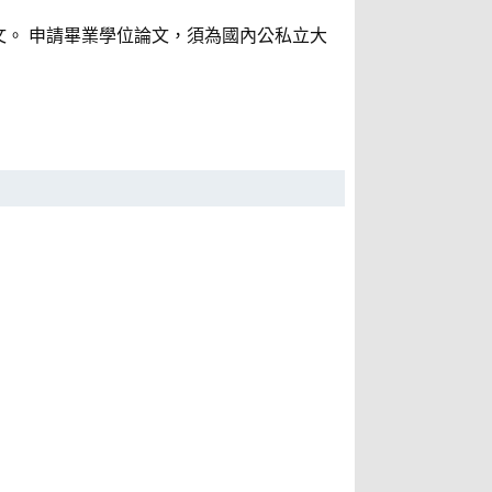
。 申請畢業學位論文，須為國內公私立大