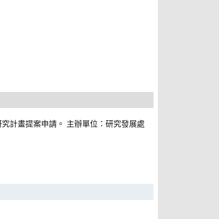
究計畫提案申請。 主辦單位：研究發展處