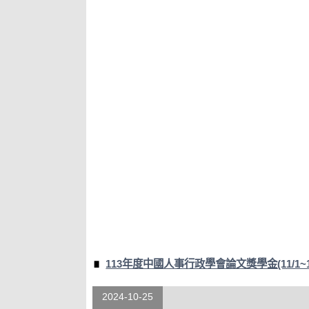
113年度中國人事行政學會論文獎學金(11/1~11
2024-10-25