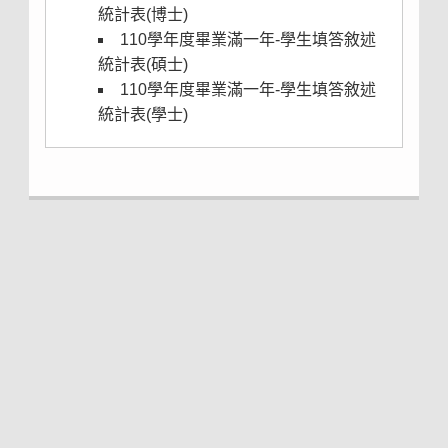
統計表(博士)
110學年度畢業滿一年-學生填答敘述
統計表(碩士)
110學年度畢業滿一年-學生填答敘述
統計表(學士)