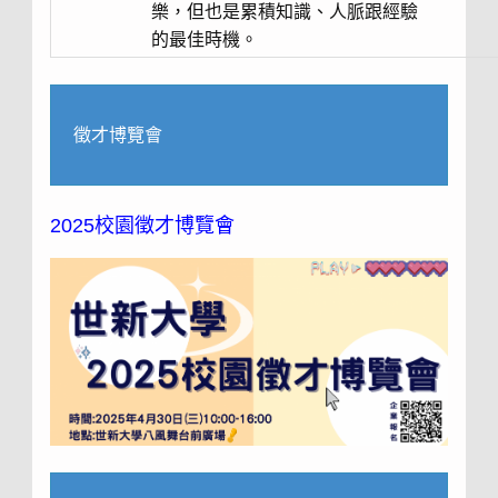
樂，但也是累積知識、人脈跟經驗
的最佳時機。
徵才博覽會
2025校園徵才博覽會