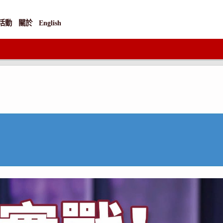
活動
關於
English