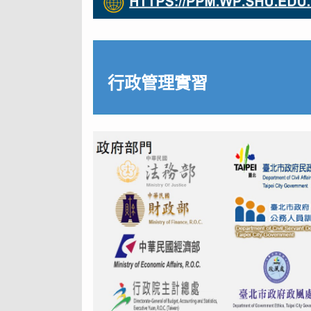
行政管理實習