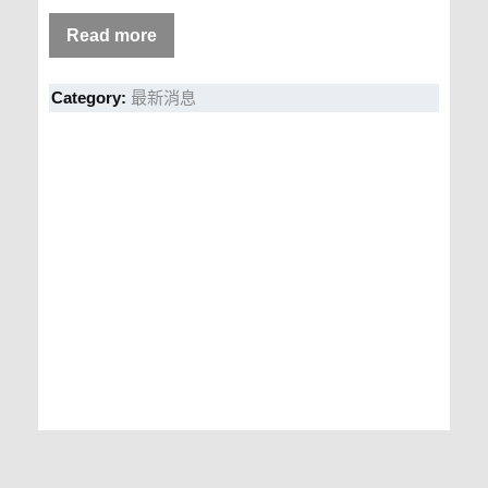
Read more
Category:
最新消息