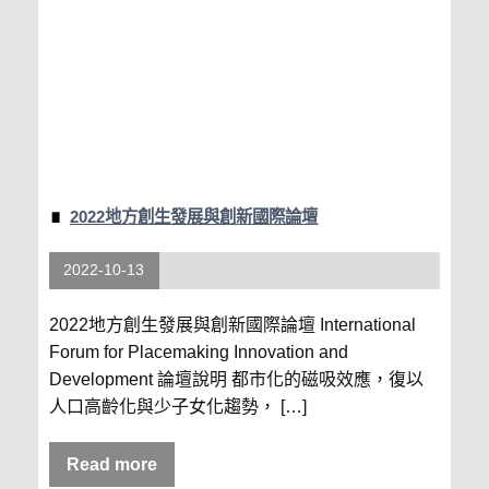
2022地方創生發展與創新國際論壇
2022-10-13
2022地方創生發展與創新國際論壇 International
Forum for Placemaking Innovation and
Development 論壇說明 都市化的磁吸效應，復以
人口高齡化與少子女化趨勢， […]
Read more