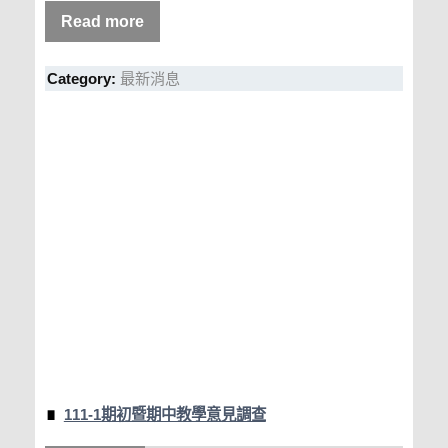
Read more
Category:
最新消息
111-1期初暨期中教學意見調查