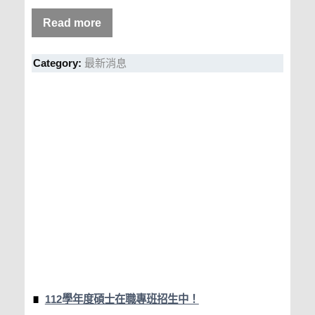
Read more
Category:
最新消息
112學年度碩士在職專班招生中！