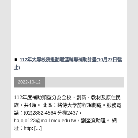
112年大專校院推動職涯輔導補助計畫(10月27日截
止)
2022-10-12
112年度補助類型分為全校、創新、教材及原住民
族，共4類。 北區：銘傳大學前程規劃處。服務電
話：(02)2882-4564 分機2437，
hajojo123@mail.mcu.edu.tw，劉奎寬助理。 網
址：http: […]