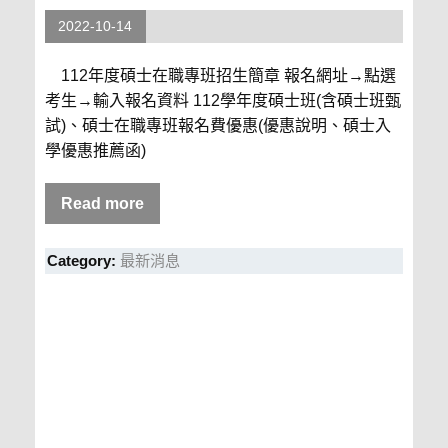
2022-10-14
112年度碩士在職專班招生簡章 報名網址→點選
考生→輸入報名資料 112學年度碩士班(含碩士班甄
試)、碩士在職專班報名費優惠(優惠說明、碩士入
學優惠推薦函)
Read more
Category:
最新消息