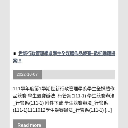
世新行政管理學系學生全媒體作品競賽~歡迎踴躍提
案!!!
2022-10-07
111學年度第1學期世新行政管理學系學生全媒體作
品競賽 學生競賽辦法_行管系(111-1) 學生競賽辦法
_行管系(111-1) 附件下載 學生競賽辦法_行管系
(111-1)1111012學生競賽辦法_行管系(111-1) […]
Read more