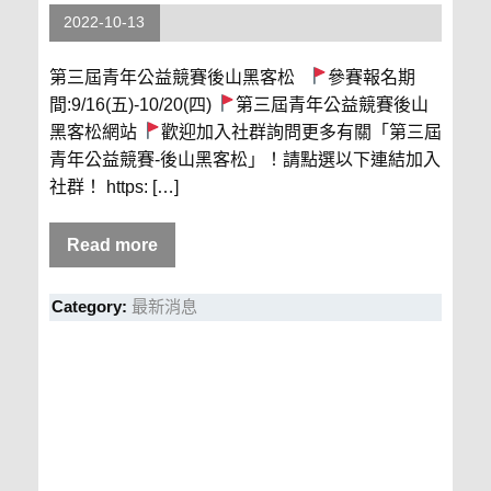
2022-10-13
第三屆青年公益競賽後山黑客松
參賽報名期
間:9/16(五)-10/20(四)
第三屆青年公益競賽後山
黑客松網站
歡迎加入社群詢問更多有關「第三屆
青年公益競賽-後山黑客松」！請點選以下連結加入
社群！ https: […]
Read more
Category:
最新消息