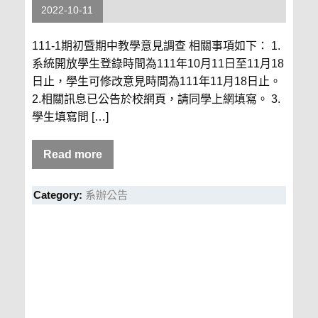
2022-10-11
111-1期初暨期中教學意見調查 相關事項如下： 1.
系統開放學生登錄時間為111年10月11日至11月18
日止，學生可修改意見時間為111年11月18日止。
2.相關訊息已公告於校網頁，請同學上網填寫。 3.
學生填寫問 […]
Read more
Category:
系辦公告