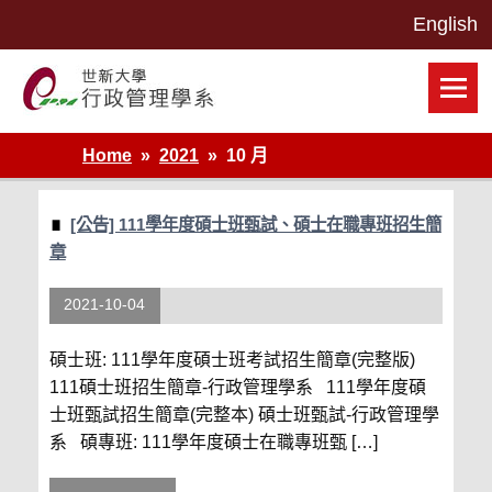
Skip
to
content
世新大學行政管理學系網站
Home
2021
10 月
[公告] 111學年度碩士班甄試、碩士在職專班招生簡
章
2021-10-04
碩士班: 111學年度碩士班考試招生簡章(完整版)
111碩士班招生簡章-行政管理學系 111學年度碩
士班甄試招生簡章(完整本) 碩士班甄試-行政管理學
系 碩專班: 111學年度碩士在職專班甄 […]