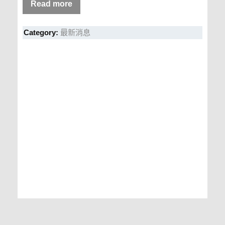
Read more
Category:
最新消息