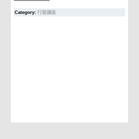
Category:
行管講座