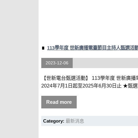
113學年度 世新廣播電臺節目主持人甄選活
2023-12-06
【世新電台甄選活動】 113學年度 世新廣播
2024年7月1日起至2025年6月30日止 ★甄
Read more
Category:
最新消息