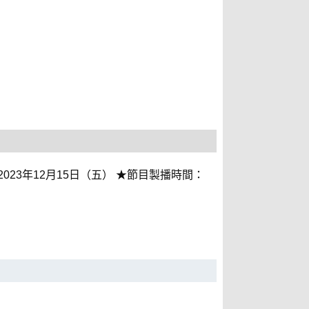
023年12月15日（五） ★節目製播時間：