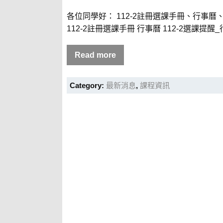
各位同學好： 112-2註冊選課手冊、行
112-2註冊選課手冊 行事曆 112-2選課提醒_
Read more
Category:
最新消息
,
課程資訊