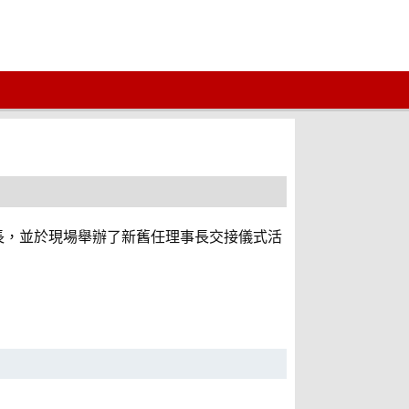
事長，並於現場舉辦了新舊任理事長交接儀式活