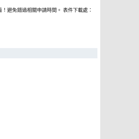
觀看！避免錯過相關申請時間。 表件下載處：