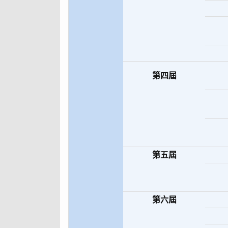
第四屆
第五屆
第六屆