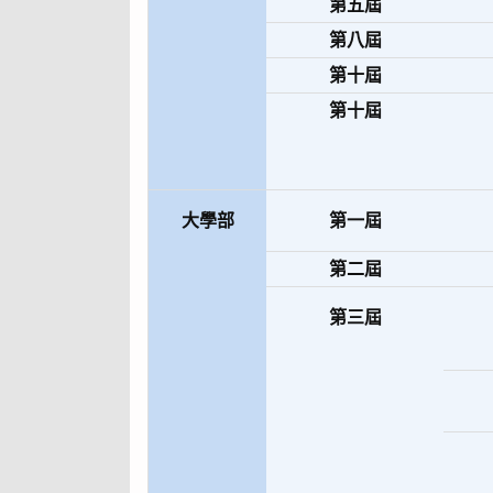
第五屆
第八屆
第十屆
第十屆
大學部
第一屆
第二屆
第三屆