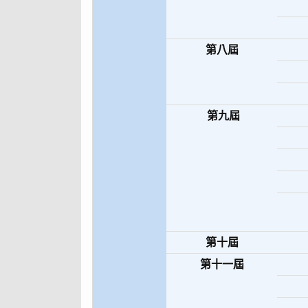
第八屆
第九屆
第十屆
第十一屆