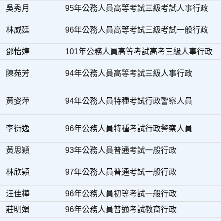
吳秀月
95年公務人員高等考試三級考試人事行政
林威廷
96年公務人員高等考試三級考試一般行政
鄧怡婷
101年公務人員高等考試高考三級人事行政
陳苑芳
94年公務人員高等考試三級人事行政
黃姿萍
94年公務人員特種考試行政警察人員
李衍逸
96年公務人員特種考試行政警察人員
黃思穎
93年公務人員普通考試一般行政
林欣穎
97年公務人員普通考試一般行政
汪佳樺
96年公務人員初等考試一般行政
莊明娟
96年公務人員普通考試教育行政