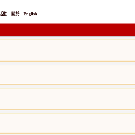
活動
關於
English