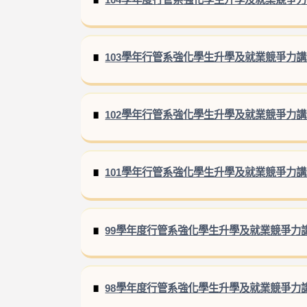
103學年行管系強化學生升學及就業競爭力
102學年行管系強化學生升學及就業競爭力
101學年行管系強化學生升學及就業競爭力
99學年度行管系強化學生升學及就業競爭力
98學年度行管系強化學生升學及就業競爭力