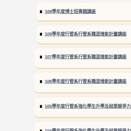
108學年度博士班專題講座
109學年度行管系行管系職涯增能計畫講座
107學年度行管系行管系職涯增能計畫講座
106學年度行管系行管系職涯增能計畫講座
105學年度行管系強化學生升學及就業競爭
104學年度行管系強化學生升學及就業競爭