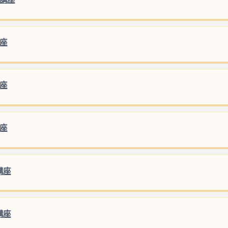
講座
講座
講座
講座
講座