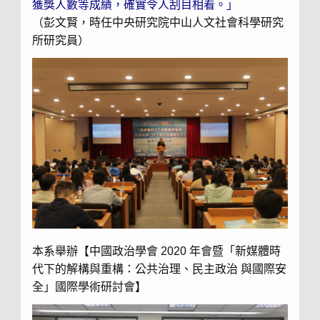
獲獎人數等成績，確實令人刮目相看。」
（彭文賢，時任中央研究院中山人文社會科學研究
所研究員）
本系舉辦【中國政治學會 2020 年會暨「新媒體時
代下的解構與重構：公共治理、民主政治 與國際安
全」國際學術研討會】