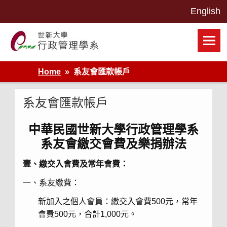
Skip
to
content
世新大學行政管理學系網站
Home
系友會匯款帳戶
系友會匯款帳戶
中華民國世新大學行政管理學系
系友會繳交會費及樂捐辦法
壹、繳交入會費及常年會費：
一、系友繳費：
新加入之個人會員：繳交入會費500元，常年
會費500元，合計1,000元。