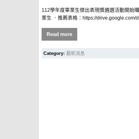
112學年度畢業生傑出表現獎遴選活動開始
業生 ．推薦表格：https://drive.google.com/dri
Read more
Category:
最新消息