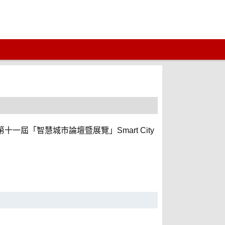
屆「智慧城市論壇暨展覽」Smart City