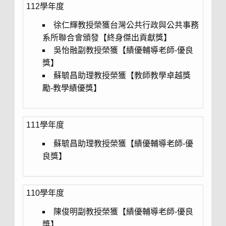
112學年度
徐仁輝教授榮獲台灣公共行政與公共事務
系所聯合會頒發【終身傑出貢獻獎】
吳怡融副教授榮獲【績優輔導老師-優良
獎】
蘇毓昌助理教授榮獲【教師教學卓越獎
勵-教學績優獎】
111學年度
蘇毓昌助理教授榮獲【績優輔導老師-優
良獎】
110學年度
陳俊明副教授榮獲【績優輔導老師-優良
獎】