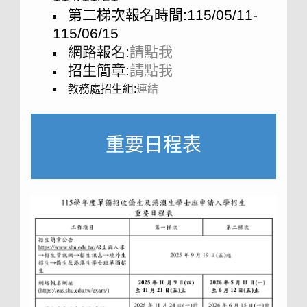
第二梯次報名時間:115/05/11-
115/06/15
網路報名:
請點我
招生簡章:
請點我
教務處招生組:
連結
重要日程表