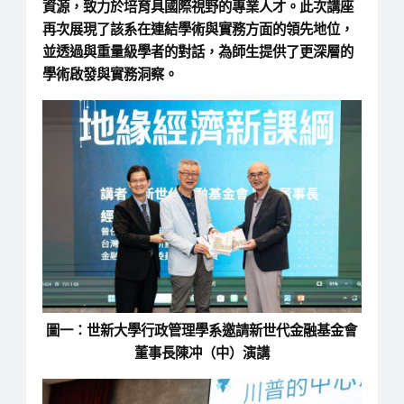
資源，致力於培育具國際視野的專業人才。此次講座
再次展現了該系在連結學術與實務方面的領先地位，
並透過與重量級學者的對話，為師生提供了更深層的
學術啟發與實務洞察。
圖一：世新大學行政管理學系邀請新世代金融基金會
董事長陳冲（中）演講