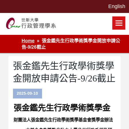
Skip
to
content
世新大學行政管理學系網站
Home
張金鑑先生行政學術獎學金開放申請公
告-9/26截止
張金鑑先生行政學術獎學
金開放申請公告-9/26截止
2025-09-10
張金鑑先生行政學術獎學金
財團法人張金鑑先生行政學術獎學基金會獎學金辦法