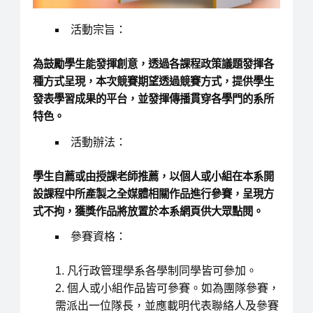
活動宗旨：
為鼓勵學生能發揮創意，透過各課程政策議題發揮各
種方式呈現，本次競賽期望透過競賽方式，提供學生
發表學習成果的平台，並發揮傳播貫穿各學門的系所
特色。
活動辦法：
學生自薦或由授課老師推薦，以個人或小組在本系開
設課程中所產製之全媒體相關作品進行參賽，呈現方
式不拘，獲獎作品將放置於本系網頁供大眾點閱。
參賽資格：
凡行政管理學系各學制同學皆可參加。
個人或小組作品皆可參賽。如為團隊參賽，
需派出一位隊長，並應載明代表聯絡人及參賽