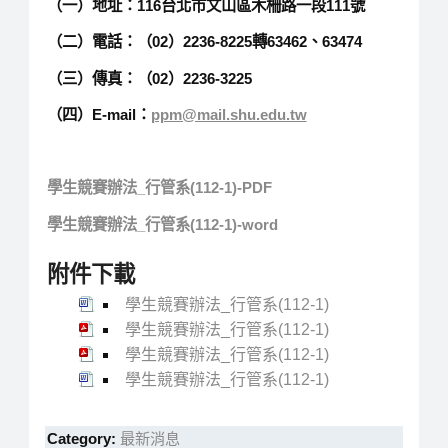
（一）地址：116台北市文山區木柵路一段111號
（二）電話：（02）2236-8225轉63462、63474
（三）傳真：（02）2236-3225
（四）E-mail：
ppm@mail.shu.edu.tw
學生競賽辦法_行管系(112-1)-PDF
學生競賽辦法_行管系(112-1)-word
附件下載
學生競賽辦法_行管系(112-1)
學生競賽辦法_行管系(112-1)
學生競賽辦法_行管系(112-1)
學生競賽辦法_行管系(112-1)
Category:
最新消息