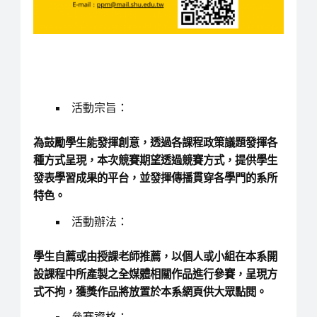
活動宗旨：
為鼓勵學生能發揮創意，透過各課程政策議題發揮各
種方式呈現，本次競賽期望透過競賽方式，提供學生
發表學習成果的平台，並發揮傳播貫穿各學門的系所
特色。
活動辦法：
學生自薦或由授課老師推薦，以個人或小組在本系開
設課程中所產製之全媒體相關作品進行參賽，呈現方
式不拘，獲獎作品將放置於本系網頁供大眾點閱。