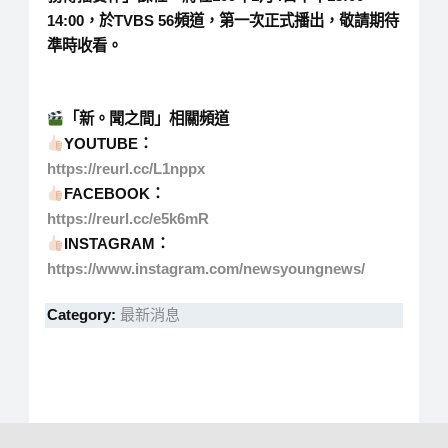
14:00
，於TVBS 56頻道，第一次正式播出，敬請期待
準時收看。
「新。聞之間」相關頻道
YOUTUBE：
https://reurl.cc/L1nppx
FACEBOOK：
https://reurl.cc/e5k6mR
INSTAGRAM：
https://www.instagram.com/newsyoungnews/
Category:
最新消息