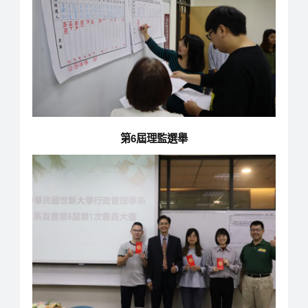
第6屆理監選舉