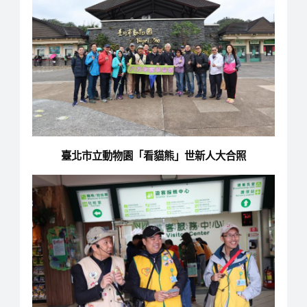
臺北市立動物園「看貓熊」世新人大合照