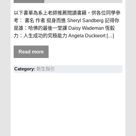
以下書單為系上老師推薦閱讀書籍，供各位同學參
考： 書名 作者 挺身而進 Sheryl Sandberg 記得你
是誰：哈佛的最後一堂課 Daisy Wademan 恆毅
力：人生成功的究極能力 Angela Duckwort […]
Read more
Category:
新生指引