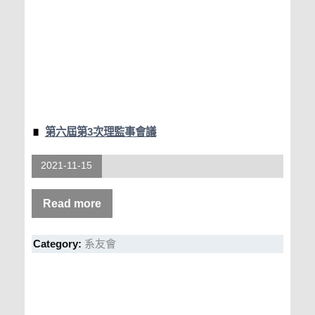
第六屆第3次理監事會議
2021-11-15
Read more
Category:
系友會