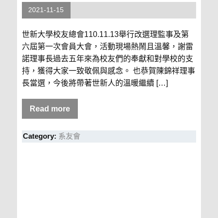
2021-11-15
世新大學校友總會110.11.13舉行改選理監事及第
六屆第一次會員大會，活動現場熱鬧且溫馨，謝雷
諾理事長過去五年來為校友們的奉獻和對學校的支
持，獲得大家一致敬佩與感念。 也恭賀陳錦祥理事
長當選，今後將帶著世新人的溫暖繼續 […]
Read more
Category:
系友會