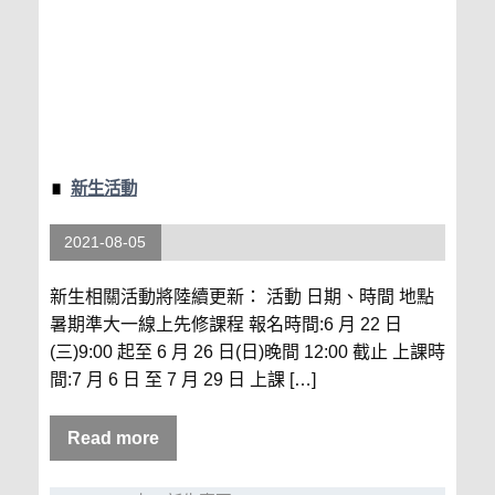
新生活動
2021-08-05
新生相關活動將陸續更新： 活動 日期、時間 地點
暑期準大一線上先修課程 報名時間:6 月 22 日
(三)9:00 起至 6 月 26 日(日)晚間 12:00 截止 上課時
間:7 月 6 日 至 7 月 29 日 上課 […]
Read more