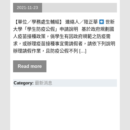
2021-11-23
【單位／學務處生輔組】 連絡人／陸正華
世新
大學「學生防疫公假」申請說明 基於政府規劃國
人疫苗接種政策，倘學生有因政府規範之防疫需
求，或辦理疫苗接種事宜需請假者，請依下列說明
辦理請假作業，且防疫公假不列 […]
Read more
Category:
最新消息