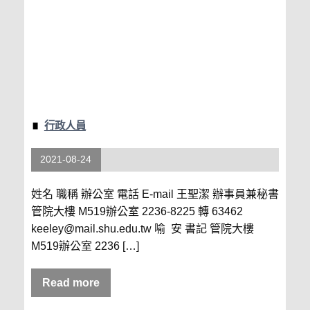
行政人員
2021-08-24
姓名 職稱 辦公室 電話 E-mail 王聖潔 辦事員兼秘書
管院大樓 M519辦公室 2236-8225 轉 63462
keeley@mail.shu.edu.tw 喻 安 書記 管院大樓
M519辦公室 2236 […]
Read more