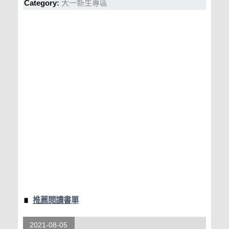
Category:
大一新生專區
推薦閱讀書單
2021-08-05