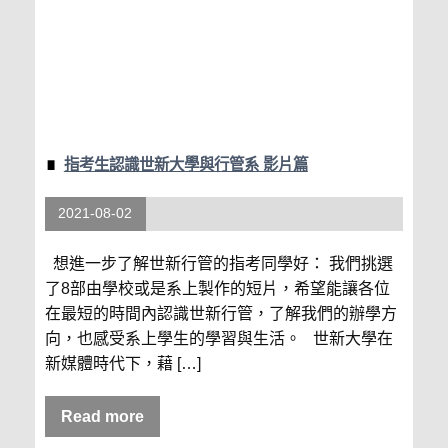
指考生認識世新大學與行管系 影片篇
2021-08-02
想進一步了解世新行管的指考同學好： 我們挑選
了8部由學校或是系上製作的短片，希望能讓各位
在最短的時間內認識世新行管，了解我們的辦學方
向，也感受系上學生的學習與生活。 世新大學在
新媒體時代下，藉 […]
Read more