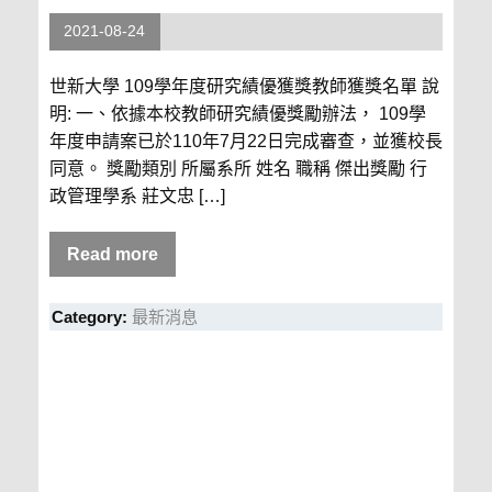
2021-08-24
世新大學 109學年度研究績優獲獎教師獲獎名單 說
明: 一、依據本校教師研究績優獎勵辦法， 109學
年度申請案已於110年7月22日完成審查，並獲校長
同意。 獎勵類別 所屬系所 姓名 職稱 傑出獎勵 行
政管理學系 莊文忠 […]
Read more
Category:
最新消息