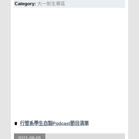
Category:
大一新生專區
行管系學生自製Podcast節目清單
2021-08-05