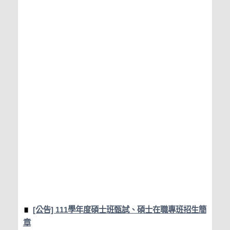
[公告] 111學年度碩士班甄試、碩士在職專班招生簡
章