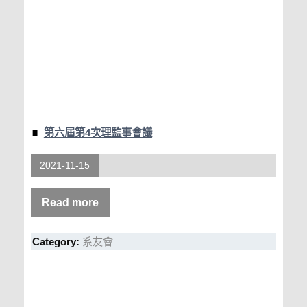
第六屆第4次理監事會議
2021-11-15
Read more
Category:
系友會