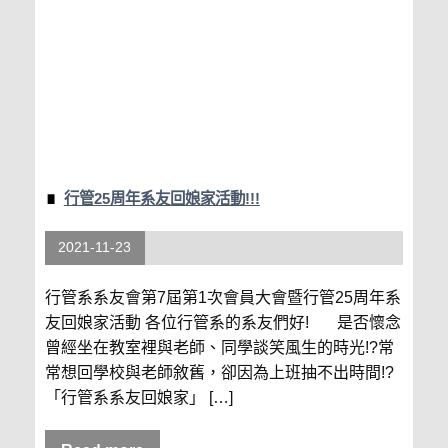
行管25周年系友回娘家活動!!!
2021-11-23
行管系系友會第7屆第1次會員大會暨行管25周年系
友回娘家活動 各位行管系的系友們好! 是否懷念
曾經坐在教室裡與老師、同學談笑風生的時光!?常
常想回學校與老師敘舊，卻因為上班抽不出時間!?
「行管系系友回娘家」 […]