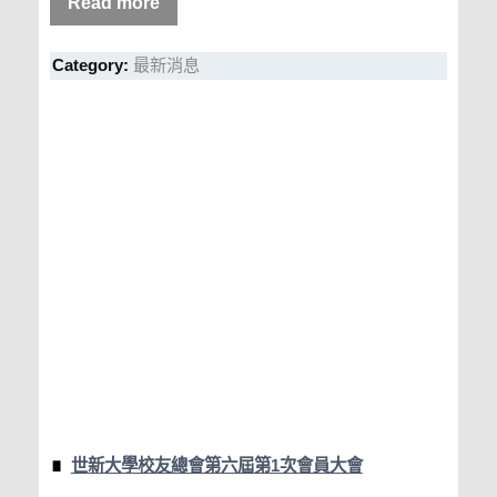
Read more
Category:
最新消息
世新大學校友總會第六屆第1次會員大會