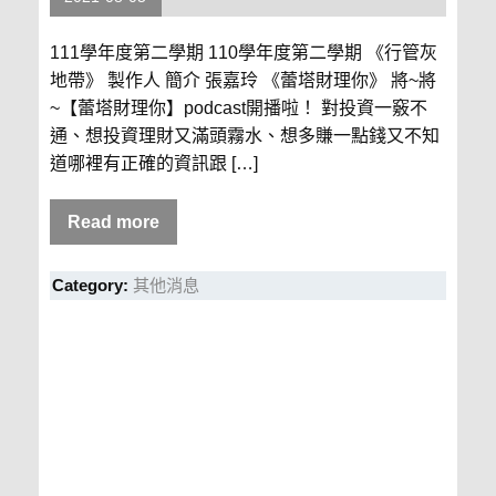
111學年度第二學期 110學年度第二學期 《行管灰
地帶》 製作人 簡介 張嘉玲 《蕾塔財理你》 將~將
~【蕾塔財理你】podcast開播啦！ 對投資一竅不
通、想投資理財又滿頭霧水、想多賺一點錢又不知
道哪裡有正確的資訊跟 […]
Read more
Category:
其他消息