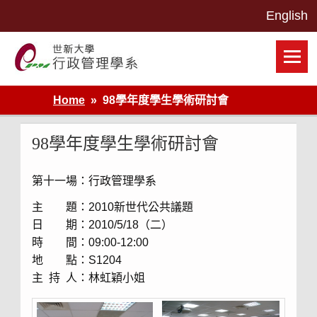
Skip
to
content
世新大學行政管理學系網站
Home
98學年度學生學術研討會
98學年度學生學術研討會
第十一場：行政管理學系
主 題：2010新世代公共議題
日 期：2010/5/18（二）
時 間：09:00-12:00
地 點：S1204
主 持 人：林虹穎小姐