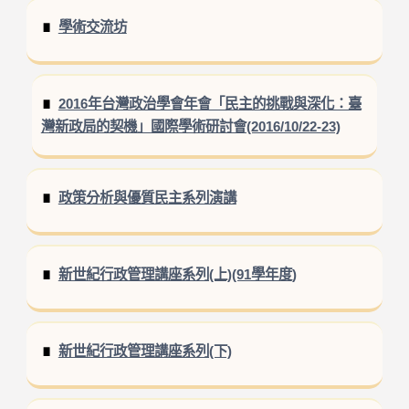
學術交流坊
2016年台灣政治學會年會「民主的挑戰與深化：臺
灣新政局的契機」國際學術研討會(2016/10/22-23)
政策分析與優質民主系列演講
新世紀行政管理講座系列(上)(91學年度)
新世紀行政管理講座系列(下)