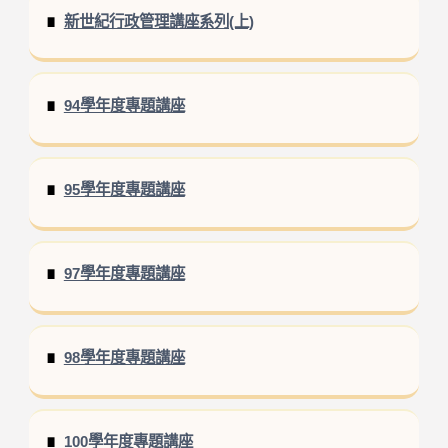
新世紀行政管理講座系列(上)
94學年度專題講座
95學年度專題講座
97學年度專題講座
98學年度專題講座
100學年度專題講座