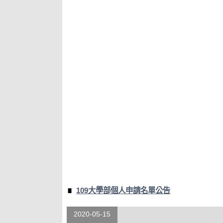
109大學部個人申請名單公告
2020-05-15