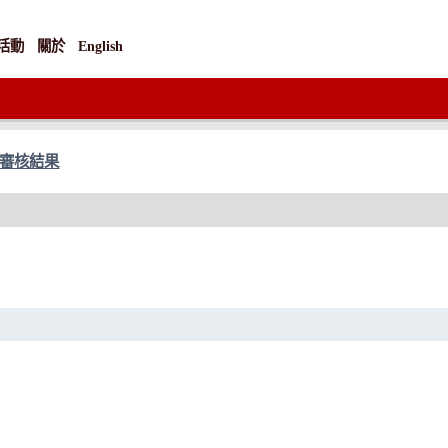
活動
關於
English
修審核結果