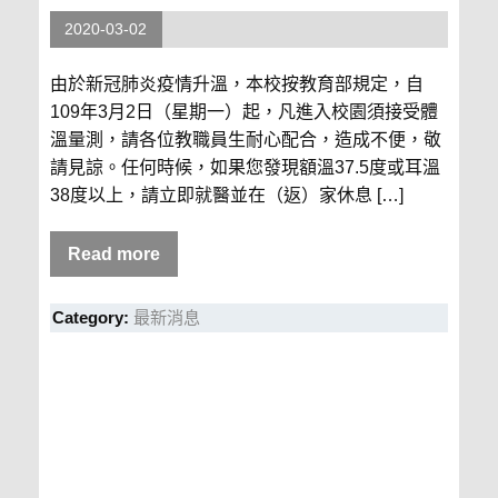
2020-03-02
由於新冠肺炎疫情升溫，本校按教育部規定，自
109年3月2日（星期一）起，凡進入校園須接受體
溫量測，請各位教職員生耐心配合，造成不便，敬
請見諒。任何時候，如果您發現額溫37.5度或耳溫
38度以上，請立即就醫並在（返）家休息 […]
Read more
Category:
最新消息