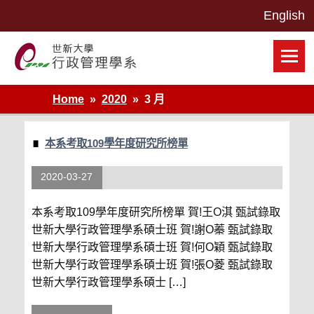
Skip
to
content
世新大學行政管理學系網站
Home
2020
3 月
本系考取109學年度研究所榜單
2020-03-27
本系考取109學年度研究所榜單 賀!王O淇 甄試錄取
世新大學行政管理學系碩士班 賀!謝O蓁 甄試錄取
世新大學行政管理學系碩士班 賀!何O穎 甄試錄取
世新大學行政管理學系碩士班 賀!張O菱 甄試錄取
世新大學行政管理學系碩士 […]