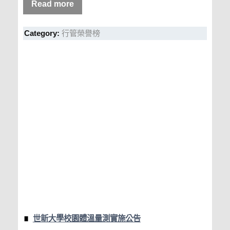
Read more
Category:
行管榮譽榜
世新大學校園體溫量測實施公告