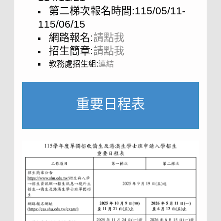
第二梯次報名時間:115/05/11-
115/06/15
網路報名:
請點我
招生簡章:
請點我
教務處招生組:
連結
重要日程表