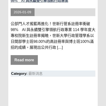
98% AI 與永續雙引擎領航行政專業
2026-01-09
公部門人才搖籃再進化！世新行管系註冊率衝破
98% AI 與永續雙引擎領航行政專業 114 學年度大
專校院新生註冊率揭曉，世新大學行政管理學系以
日間部學士班98.00%的高註冊率與博士班100%滿
招的成績，展現出公共行政 […]
Read more
Category:
最新消息