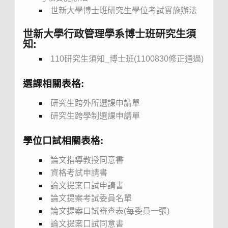
世新大學博士班研究生學位考試實施辦法
世新大學行政管理學系博士班研究生須
知
:
110研究生須知_博士班(1100830修正通過)
選課相關表格:
研究生跨外所選課申請單
研究生跨學制選課申請單
學位口試相關表格:
論文指導教授同意書
資格考試申請書
論文提案口試申請書
論文提案考試委員名單
論文提案口試審查表(每委員一張)
論文提案口試同意書