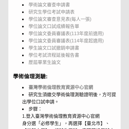
學術論文審查申請書
研究生學位考試申請表
學位論文審查意見表(每人一張)
學位論文口試成績報告單
學位論文委員審議表(113年度前適用)
學位論文委員審議表(114年度起適用)
學生論文口試撤銷申請書
學位考試流程延後報告書
歷屆畢業生論文
學術倫理測驗:
臺灣學術倫理教育資源中心官網
研究生須繳交學術倫理測驗證明後，方可提
出學位口試申請。
步驟：
1.登入臺灣學術倫理教育資源中心官網
身分選「必修學生」，再選擇【臺北市】、