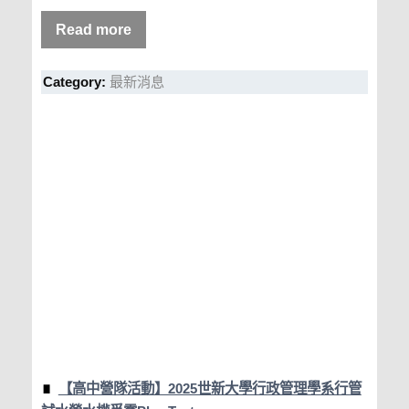
Read more
Category:
最新消息
【高中營隊活動】2025世新大學行政管理學系行管