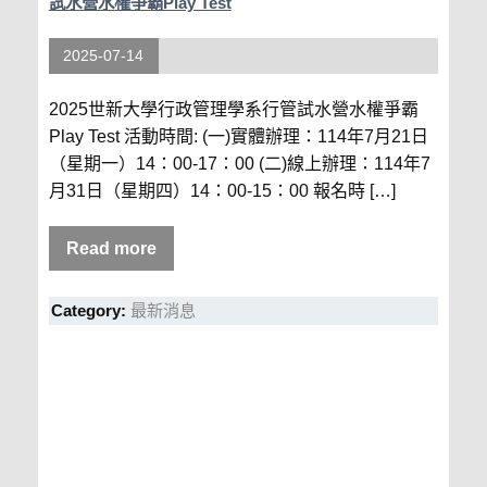
試水營水權爭霸Play Test
2025-07-14
2025世新大學行政管理學系行管試水營水權爭霸
Play Test 活動時間: (一)實體辦理：114年7月21日
（星期一）14：00-17：00 (二)線上辦理：114年7
月31日（星期四）14：00-15：00 報名時 […]
Read more
Category:
最新消息