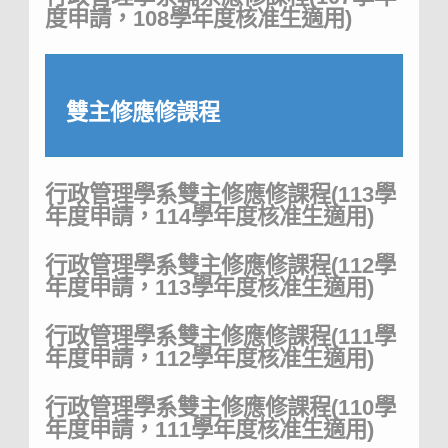
度申請，108學年度核准生適用)
雙主修應修課程
行政管理學系雙主修應修課程(113學
年度申請，114學年度核准生適用)
行政管理學系雙主修應修課程(112學
年度申請，113學年度核准生適用)
行政管理學系雙主修應修課程(111學
年度申請，112學年度核准生適用)
行政管理學系雙主修應修課程(110學
年度申請，111學年度核准生適用)