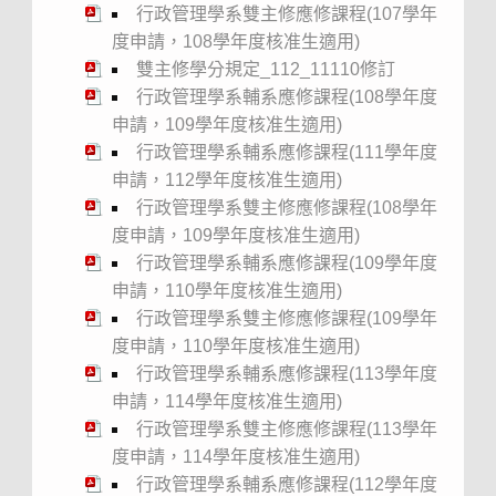
行政管理學系雙主修應修課程(107學年
度申請，108學年度核准生適用)
雙主修學分規定_112_11110修訂
行政管理學系輔系應修課程(108學年度
申請，109學年度核准生適用)
行政管理學系輔系應修課程(111學年度
申請，112學年度核准生適用)
行政管理學系雙主修應修課程(108學年
度申請，109學年度核准生適用)
行政管理學系輔系應修課程(109學年度
申請，110學年度核准生適用)
行政管理學系雙主修應修課程(109學年
度申請，110學年度核准生適用)
行政管理學系輔系應修課程(113學年度
申請，114學年度核准生適用)
行政管理學系雙主修應修課程(113學年
度申請，114學年度核准生適用)
行政管理學系輔系應修課程(112學年度