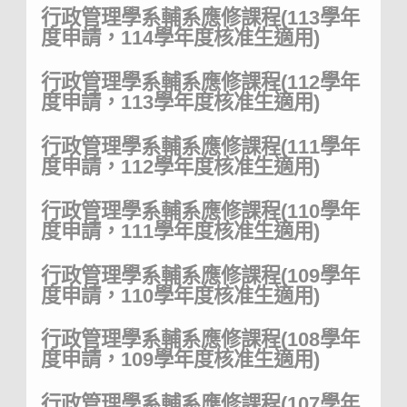
行政管理學系輔系應修課程(113學年
度申請，114學年度核准生適用)
行政管理學系輔系應修課程(112學年
度申請，113學年度核准生適用)
行政管理學系輔系應修課程(111學年
度申請，112學年度核准生適用)
行政管理學系輔系應修課程(110學年
度申請，111學年度核准生適用)
行政管理學系輔系應修課程(109學年
度申請，110學年度核准生適用)
行政管理學系輔系應修課程(108學年
度申請，109學年度核准生適用)
行政管理學系輔系應修課程(107學年