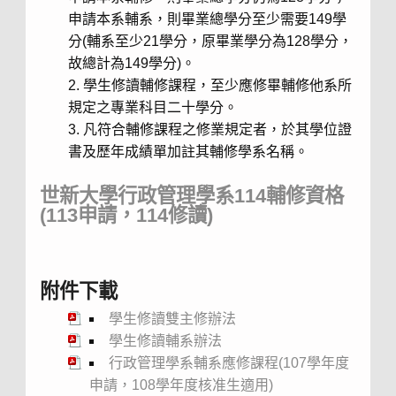
申請本系輔系，則畢業總學分至少需要149學
分(輔系至少21學分，原畢業學分為128學分，
故總計為149學分)。
學生修讀輔修課程，至少應修畢輔修他系所
規定之專業科目二十學分。
凡符合輔修課程之修業規定者，於其學位證
書及歷年成績單加註其輔修學系名稱。
世新大學行政管理學系114輔修資格
(113申請，114修讀)
附件下載
學生修讀雙主修辦法
學生修讀輔系辦法
行政管理學系輔系應修課程(107學年度
申請，108學年度核准生適用)