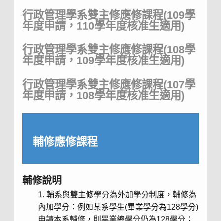
行政管理學系雙主修應修課程(109學
年度申請，110學年度核准生適用)
行政管理學系雙主修應修課程(108學
年度申請，109學年度核准生適用)
行政管理學系雙主修應修課程(107學
年度申請，108學年度核准生適用)
輔修應修課程
輔修說明
輔系與雙主修學分為外加學分制度，輔修為
內加學分：例如某系學生(畢業學分為128學分)
申請本系輔修，則畢業總學分仍為128學分；