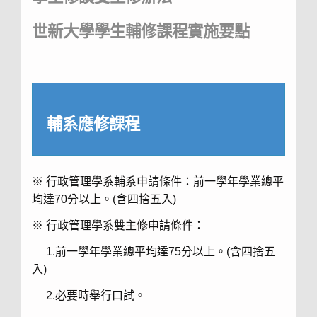
世新大學學生輔修課程實施要點
輔系應修課程
※ 行政管理學系輔系申請條件：前一學年學業總平
均達70分以上。(含四捨五入)
※ 行政管理學系雙主修申請條件：
1.前一學年學業總平均達75分以上。(含四捨五
入)
2.必要時舉行口試。