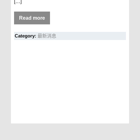
[…]
Read more
Category:
最新消息