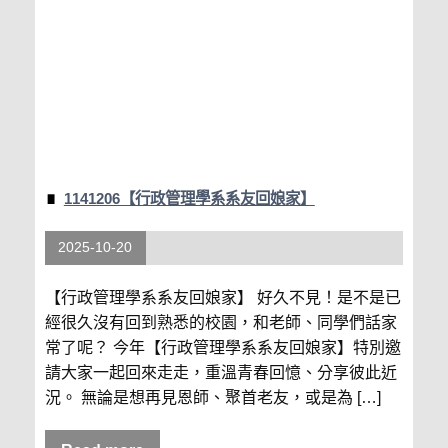
1141206【行政管理學系系友回娘家】
2025-10-20
【行政管理學系系友回娘家】 好久不見！是不是已
經很久沒有回到熟悉的校園，和老師、同學們話家
常了呢？ 今年【行政管理學系系友回娘家】特別邀
請大家一起回來走走，重溫青春回憶、分享彼此近
況。 無論是想再見恩師、聚首老友，或是為 […]