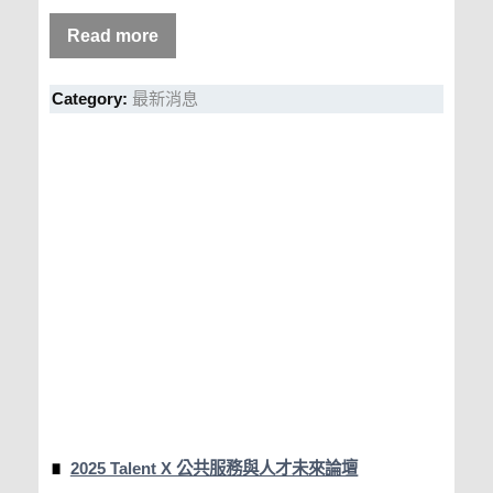
Read more
Category:
最新消息
2025 Talent X 公共服務與人才未來論壇