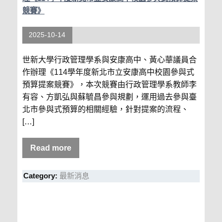
競賽》
2025-10-14
世新大學行政管理學系與安康高中、黃心華議員合
作辦理《114學年度新北市立安康高中校園參與式
預算提案競賽》，本次競賽由行政管理學系教師李
有容、方凱弘與蘇毓昌參與規劃，運用過去參與臺
北市參與式預算的相關經驗，針對提案的流程、
[…]
Read more
Category:
最新消息