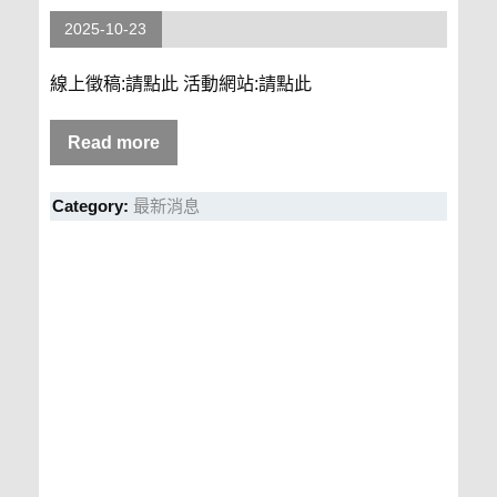
2025-10-23
線上徵稿:請點此 活動網站:請點此
Read more
Category:
最新消息