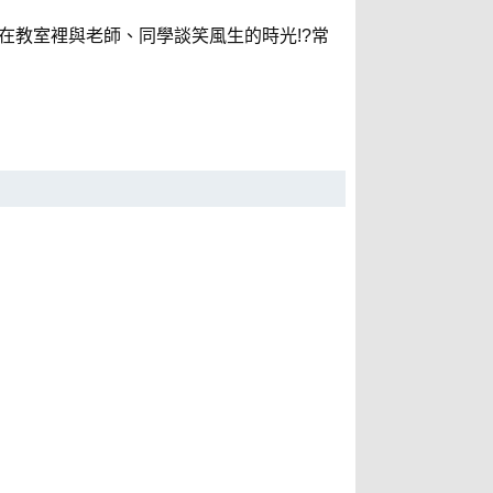
在教室裡與老師、同學談笑風生的時光!?常