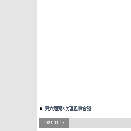
第六屆第3次理監事會議
2021-11-15