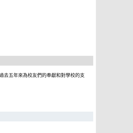
事長過去五年來為校友們的奉獻和對學校的支