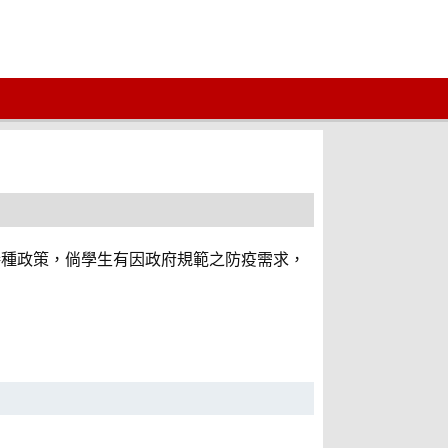
接種政策，倘學生有因政府規範之防疫需求，