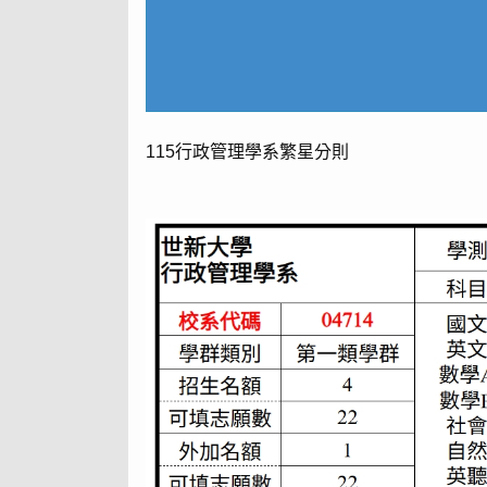
115行政管理學系繁星分則