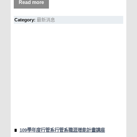
Read more
Category:
最新消息
109學年度行管系行管系職涯增能計畫講座