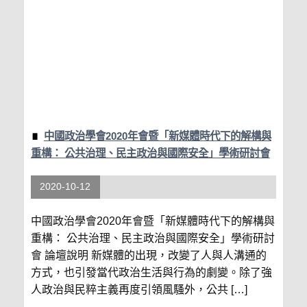
中國政治學會2020年會暨「新媒體時代下的解構與
重構： 公共治理、民主政治與國際安全」學術研討會
2020-10-12
中國政治學會2020年會暨「新媒體時代下的解構與
重構： 公共治理、民主政治與國際安全」學術研討
會 論壇說明 新媒體的出現，改變了人與人溝通的
方式，也引發當代政治生活與行為的劇變。除了強
人政治與民粹主義再度引領風騷外，公共 […]