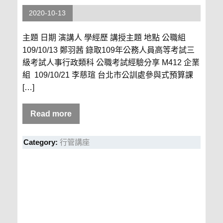
2020-10-13
主題 日期 演講人 學經歷 講授主題 地點 公職組
109/10/13 鄭羽茜 錄取109年公務人員高等考試三
級考試人事行政類科 公職考試經驗分享 M412 企業
組 109/10/21 李慈瑄 台北市公訓處參與式預算課
[…]
Read more
Category:
行管講座