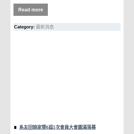
Read more
Category:
最新消息
系友回娘家暨6屆1次會員大會圓滿落幕