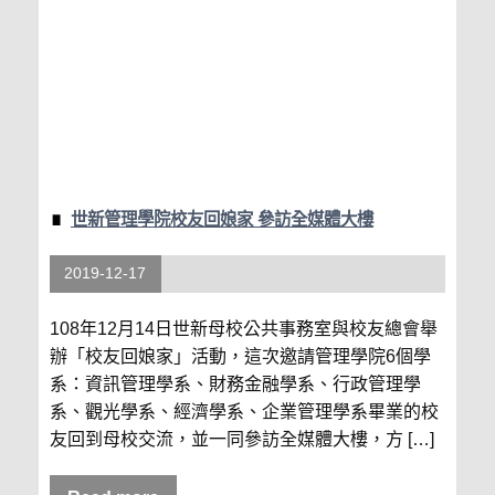
世新管理學院校友回娘家 參訪全媒體大樓
2019-12-17
108年12月14日世新母校公共事務室與校友總會舉
辦「校友回娘家」活動，這次邀請管理學院6個學
系：資訊管理學系、財務金融學系、行政管理學
系、觀光學系、經濟學系、企業管理學系畢業的校
友回到母校交流，並一同參訪全媒體大樓，方 […]