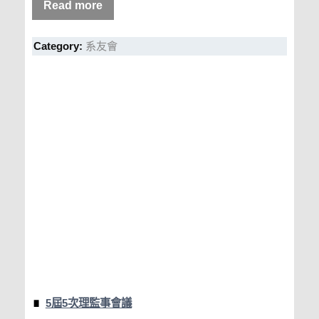
Read more
Category:
系友會
5屆5次理監事會議