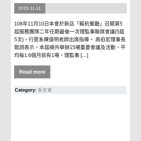
2019-11-11
108年11月10日本會於新店「蘇杭餐廳」召開第5
屆服務團隊二年任期最後一次理監事聯席會議(5屆
5次)，行管系陳俊明老師出席指導。 高伯宏理事長
致詞表示，本屆總共舉辦15場重要會議及活動，平
均每1.6個月就有1場，理監事 […]
Read more
Category:
系友會