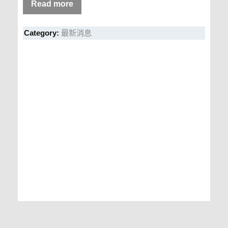
Read more
Category:
最新消息