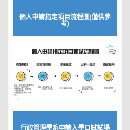
個人申請指定項目流程圖(僅供參
考)
行政管理學系申請入學口試試場