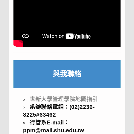
與我聯絡
世新大學管理學院地圖指引
系辦聯絡電話：(02)2236-
8225#63462
行管系E-mail：
ppm@mail.shu.edu.tw