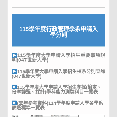
115學年度行政管理學系申請入
學分則
115學年度大學申請入學招生重要事項說
明(047世新大學)
115學年度大學申請入學招生校系分則查詢
(047世新大學)
115學年度大學申請入學招生參採(檢定、
倍率篩選、採計)學科能力測驗科目一覽表
(去年參考資料)114學年度申請入學各學系
篩選標準一覽表