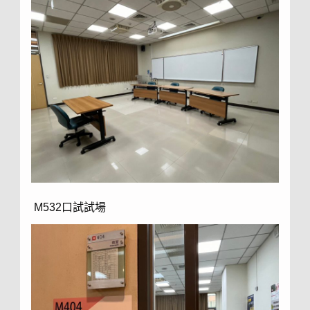
M532口試試場