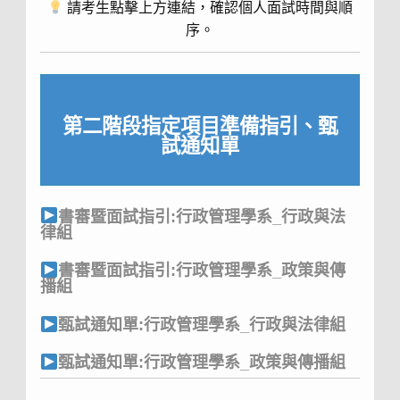
請考生點擊上方連結，確認個人面試時間與順
序。
第二階段指定項目準備指引、甄
試通知單
書審暨面試指引:行政管理學系_行政與法
律組
書審暨面試指引:行政管理學系_政策與傳
播組
甄試通知單
:
行政管理學系_行政與法律組
甄試通知單
:
行政管理學系_
政策與傳播組