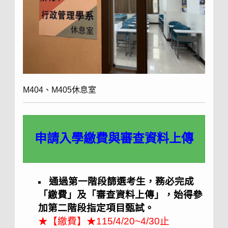
M404、M405休息室
申請入學繳費與審查資料上傳
通過第一階段篩選考生，務必完成
「繳費」及「審查資料上傳」，始得參
加第二階段指定項目甄試。
★【繳費】★115/4/20~4/30止