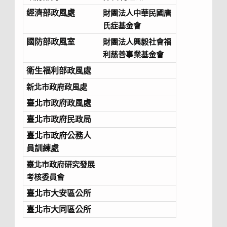
經濟部政風處
財團法人中華民國唐
氏症基金會
國防部政風室
財團法人興毅社會福
利慈善事業基金會
衛生福利部政風處
新北市政府政風處
臺北市政府政風處
臺北市政府民政局
臺北市政府公務人
員訓練處
臺北市政府研究發展
考核委員會
臺北市大安區公所
臺北市大同區公所