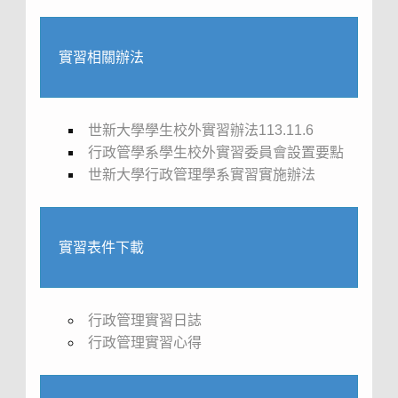
實習相關辦法
世新大學學生校外實習辦法113.11.6
行政管學系學生校外實習委員會設置要點
世新大學行政管理學系實習實施辦法
實習表件下載
行政管理實習日誌
行政管理實習心得