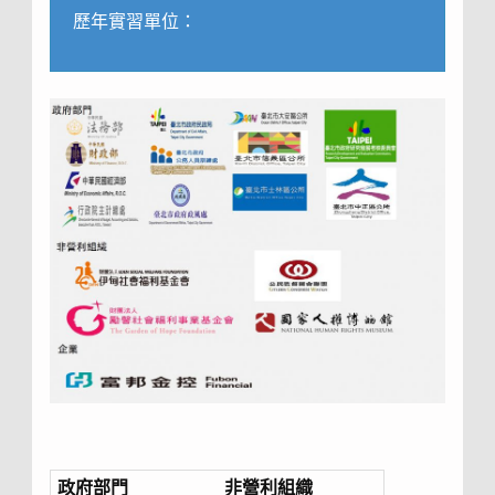
歷年實習單位：
政府部門
非營利組織