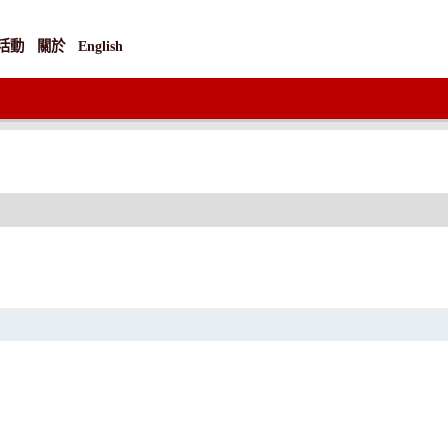
活動
關於
English