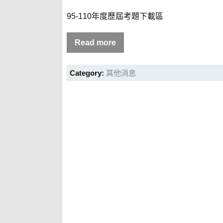
95-110年度歷屆考題下載區
Read more
Category:
其他消息