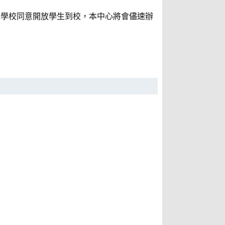
並經學校同意開放學生到校，本中心將會儘速辦