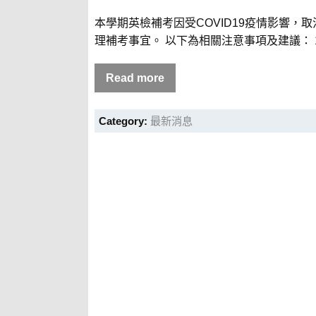
本學期英檢補考因受COVID19疫情影響，
理補考事宜。 以下為相關注意事項及建議： 1
Read more
Category:
最新消息