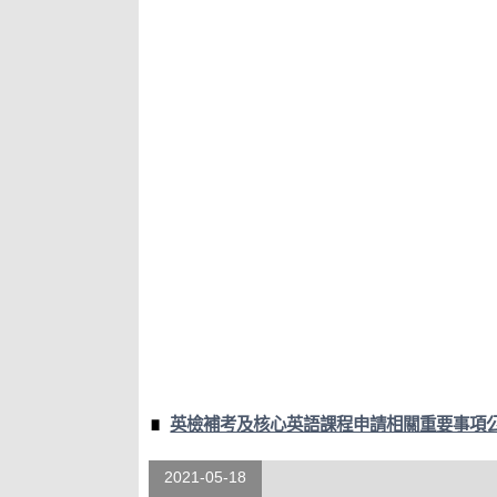
英檢補考及核心英語課程申請相關重要事項
2021-05-18