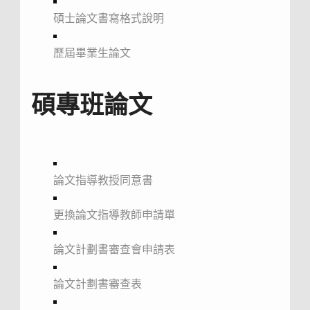
碩士論文書寫格式說明
歷屆畢業生論文
碩專班論文
論文指導教授同意書
更換論文指導教師申請單
論文計劃書審查會申請表
論文計劃書審查表