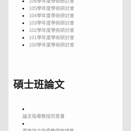
106學年度學術研討會
105學年度學術研討會
104學年度學術研討會
103學年度學術研討會
102學年度學術研討會
101學年度學術研討會
100學年度學術研討會
碩士班論文
論文指導教授同意書
更換論文指導教師申請單