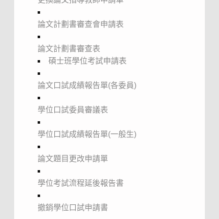
論文計劃書審查會申請表
論文計劃書審查表
碩士班學位考試申請表
論文口試成績報告單(各委員)
學位口試委員審議表
學位口試成績報告單(一般生)
論文題目更改申請單
學位考試流程延後報告書
撤銷學位口試申請書