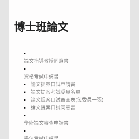
博士班論文
論文指導教授同意書
資格考試申請書
論文提案口試申請書
論文提案考試委員名單
論文提案口試審查表(每委員一張)
論文提案口試同意書
學術論文審查申請書
學位考試申請書